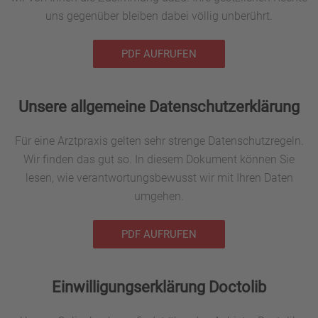
uns gegenüber bleiben dabei völlig unberührt.
PDF AUFRUFEN
Unsere allgemeine Datenschutzerklärung
Für eine Arztpraxis gelten sehr strenge Datenschutzregeln.
Wir finden das gut so. In diesem Dokument können Sie
lesen, wie verantwortungsbewusst wir mit Ihren Daten
umgehen.
PDF AUFRUFEN
Einwilligungserklärung Doctolib