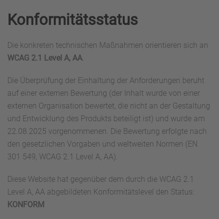
Konformitäts­status
Die konkreten technischen Maßnahmen orientieren sich an
WCAG 2.1 Level A, AA
.
Die Überprüfung der Einhaltung der Anforderungen beruht
auf einer externen Bewertung (der Inhalt wurde von einer
externen Organisation bewertet, die nicht an der Gestaltung
und Entwicklung des Produkts beteiligt ist) und wurde am
22.08.2025 vorgenommenen. Die Bewertung erfolgte nach
den gesetzlichen Vorgaben und weltweiten Normen (EN
301 549, WCAG 2.1 Level A, AA).
Diese Website hat gegenüber dem durch die WCAG 2.1
Level A, AA abgebildeten Konformitätslevel den Status:
KONFORM