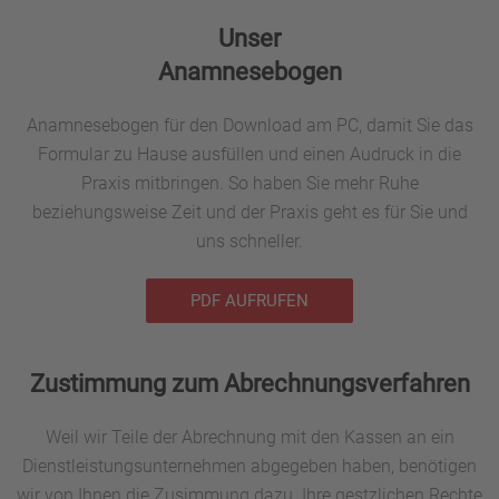
Unser
Anamnesebogen
Anamnesebogen für den Download am PC, damit Sie das
Formular zu Hause ausfüllen und einen Audruck in die
Praxis mitbringen. So haben Sie mehr Ruhe
beziehungsweise Zeit und der Praxis geht es für Sie und
uns schneller.
PDF AUFRUFEN
Zustimmung zum Abrechnungsverfahren
Weil wir Teile der Abrechnung mit den Kassen an ein
Dienstleistungsunternehmen abgegeben haben, benötigen
wir von Ihnen die Zusimmung dazu. Ihre gestzlichen Rechte