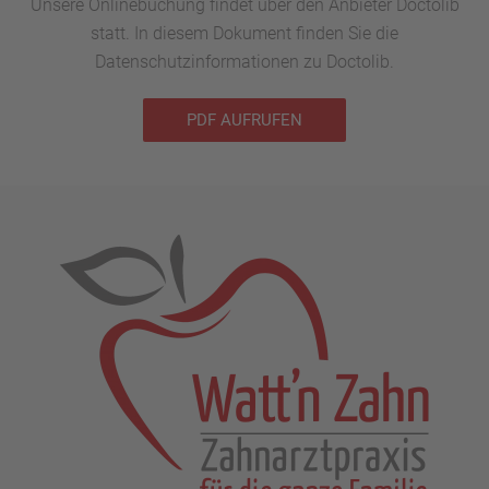
Unsere Onlinebuchung findet über den Anbieter Doctolib
statt. In diesem Dokument finden Sie die
Datenschutzinformationen zu Doctolib.
PDF AUFRUFEN