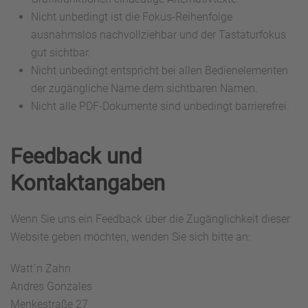
Nicht unbedingt ist die Fokus-Reihenfolge
ausnahmslos nachvollziehbar und der Tastaturfokus
gut sichtbar.
Nicht unbedingt entspricht bei allen Bedienelementen
der zugängliche Name dem sichtbaren Namen.
Nicht alle PDF-Dokumente sind unbedingt barrierefrei.
Feedback und
Kontaktangaben
Wenn Sie uns ein Feedback über die Zugänglichkeit dieser
Website geben möchten, wenden Sie sich bitte an:
Watt´n Zahn
Andres Gonzales
Menkestraße 27