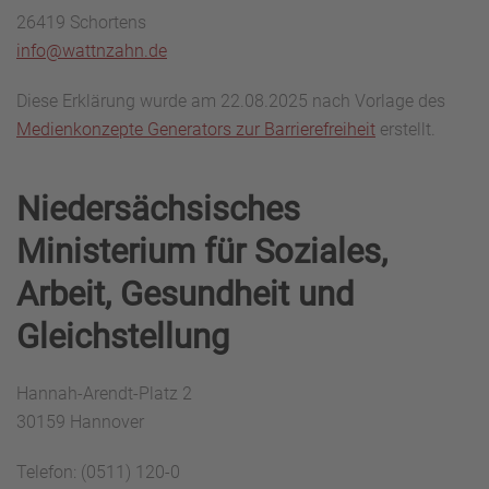
26419 Schortens
info@wattnzahn.de
Diese Erklärung wurde am 22.08.2025 nach Vorlage des
Medienkonzepte Generators zur Barrierefreiheit
erstellt.
Niedersächsisches
Ministerium für Soziales,
Arbeit, Gesundheit und
Gleichstellung
Hannah-Arendt-Platz 2
30159 Hannover
Telefon: (0511) 120-0