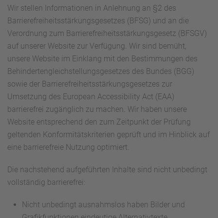
Wir stellen Informationen in Anlehnung an §2 des
Barrierefreiheitsstärkungsgesetzes (BFSG) und an die
Verordnung zum Barrierefreiheitsstärkungsgesetz (BFSGV)
auf unserer Website zur Verfügung. Wir sind bemüht,
unsere Website im Einklang mit den Bestimmungen des
Behindertengleichstellungsgesetzes des Bundes (BGG)
sowie der Barrierefreiheitsstärkungsgesetzes zur
Umsetzung des European Accessibility Act (EAA)
barrierefrei zugänglich zu machen. Wir haben unsere
Website entsprechend den zum Zeitpunkt der Prüfung
geltenden Konformitätskriterien geprüft und im Hinblick auf
eine barrierefreie Nutzung optimiert.
Die nachstehend aufgeführten Inhalte sind nicht unbedingt
vollständig barrierefrei:
Nicht unbedingt ausnahmslos haben Bilder und
Grafikfunktionen eindeutige Alternativtexte.