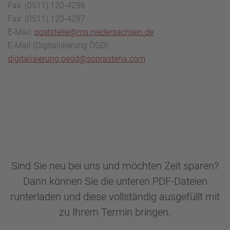
Fax: (0511) 120-4296
Fax: (0511) 120-4297
E-Mail:
poststelle@ms.niedersachsen.de
E-Mail (Digitalisierung ÖGD):
digitalisierung.oegd@soprasteria.com
Sind Sie neu bei uns und möchten Zeit sparen?
Dann können Sie die unteren PDF-Dateien
runterladen und diese vollständig ausgefüllt mit
zu Ihrem Termin bringen.