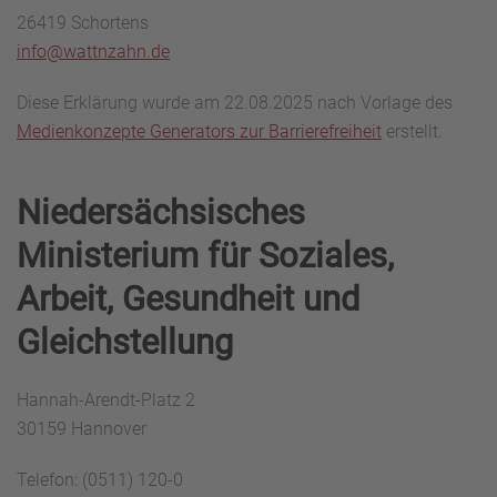
26419 Schortens
info@wattnzahn.de
Diese Erklärung wurde am 22.08.2025 nach Vorlage des
Medienkonzepte Generators zur Barrierefreiheit
erstellt.
Niedersächsisches
Ministerium für Soziales,
Arbeit, Gesundheit und
Gleichstellung
Hannah-Arendt-Platz 2
30159 Hannover
Telefon: (0511) 120-0