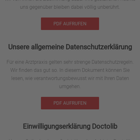
uns gegenüber bleiben dabei völlig unberührt.
PDF AUFRUFEN
Unsere allgemeine Datenschutzerklärung
Für eine Arztpraxis gelten sehr strenge Datenschutzregeln.
Wir finden das gut so. In diesem Dokument können Sie
lesen, wie verantwortungsbewusst wir mit Ihren Daten
umgehen.
PDF AUFRUFEN
Einwilligungserklärung Doctolib