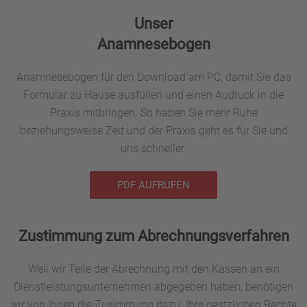
Unser
Anamnesebogen
Anamnesebogen für den Download am PC, damit Sie das
Formular zu Hause ausfüllen und einen Audruck in die
Praxis mitbringen. So haben Sie mehr Ruhe
beziehungsweise Zeit und der Praxis geht es für Sie und
uns schneller.
PDF AUFRUFEN
Zustimmung zum Abrechnungsverfahren
Weil wir Teile der Abrechnung mit den Kassen an ein
Dienstleistungsunternehmen abgegeben haben, benötigen
wir von Ihnen die Zusimmung dazu. Ihre gestzlichen Rechte