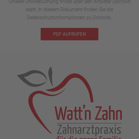
Unsere Onlinebuchung findet über den Anbieter Doctolib
statt. In diesem Dokument finden Sie die
Datenschutzinformationen zu Doctolib.
PDF AUFRUFEN