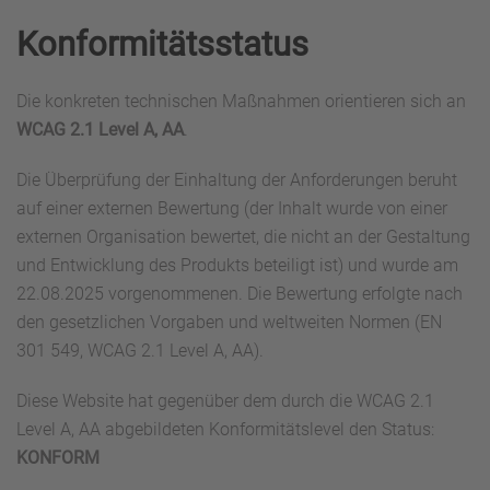
Konformitäts­status
Die konkreten technischen Maßnahmen orientieren sich an
WCAG 2.1 Level A, AA
.
Die Überprüfung der Einhaltung der Anforderungen beruht
auf einer externen Bewertung (der Inhalt wurde von einer
externen Organisation bewertet, die nicht an der Gestaltung
und Entwicklung des Produkts beteiligt ist) und wurde am
22.08.2025 vorgenommenen. Die Bewertung erfolgte nach
den gesetzlichen Vorgaben und weltweiten Normen (EN
301 549, WCAG 2.1 Level A, AA).
Diese Website hat gegenüber dem durch die WCAG 2.1
Level A, AA abgebildeten Konformitätslevel den Status:
KONFORM