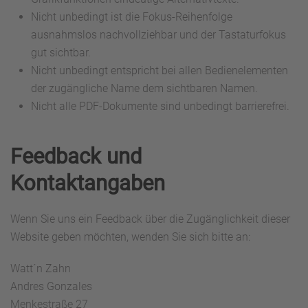
Nicht unbedingt ist die Fokus-Reihenfolge
ausnahmslos nachvollziehbar und der Tastaturfokus
gut sichtbar.
Nicht unbedingt entspricht bei allen Bedienelementen
der zugängliche Name dem sichtbaren Namen.
Nicht alle PDF-Dokumente sind unbedingt barrierefrei.
Feedback und
Kontaktangaben
Wenn Sie uns ein Feedback über die Zugänglichkeit dieser
Website geben möchten, wenden Sie sich bitte an:
Watt´n Zahn
Andres Gonzales
Menkestraße 27