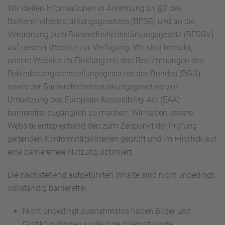
Wir stellen Informationen in Anlehnung an §2 des
Barrierefreiheitsstärkungsgesetzes (BFSG) und an die
Verordnung zum Barrierefreiheitsstärkungsgesetz (BFSGV)
auf unserer Website zur Verfügung. Wir sind bemüht,
unsere Website im Einklang mit den Bestimmungen des
Behindertengleichstellungsgesetzes des Bundes (BGG)
sowie der Barrierefreiheitsstärkungsgesetzes zur
Umsetzung des European Accessibility Act (EAA)
barrierefrei zugänglich zu machen. Wir haben unsere
Website entsprechend den zum Zeitpunkt der Prüfung
geltenden Konformitätskriterien geprüft und im Hinblick auf
eine barrierefreie Nutzung optimiert.
Die nachstehend aufgeführten Inhalte sind nicht unbedingt
vollständig barrierefrei:
Nicht unbedingt ausnahmslos haben Bilder und
Grafikfunktionen eindeutige Alternativtexte.