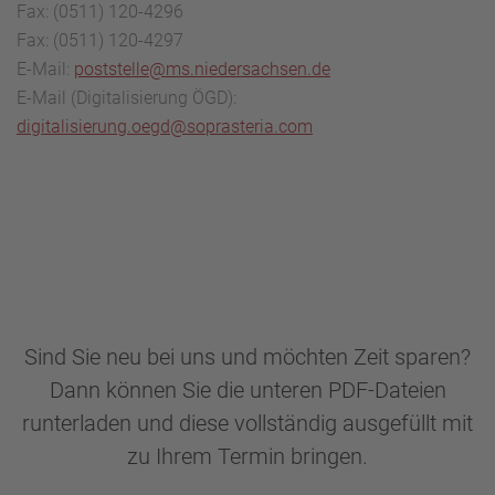
Fax: (0511) 120-4296
Fax: (0511) 120-4297
E-Mail:
poststelle@ms.niedersachsen.de
E-Mail (Digitalisierung ÖGD):
digitalisierung.oegd@soprasteria.com
Sind Sie neu bei uns und möchten Zeit sparen?
Dann können Sie die unteren PDF-Dateien
runterladen und diese vollständig ausgefüllt mit
zu Ihrem Termin bringen.